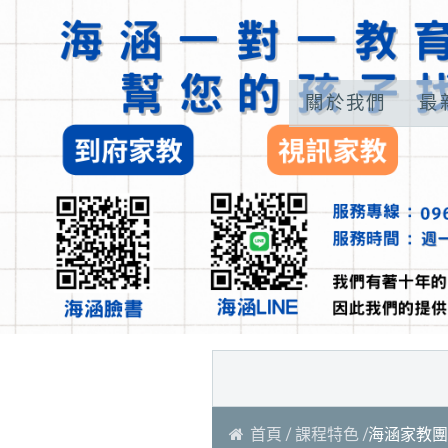
關於我們
最
首頁
課程特色
海涵家教團