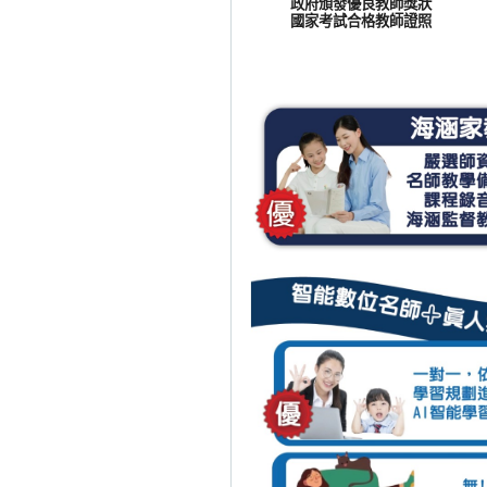
政府頒發優良教師獎狀
國家考試合格教師證照