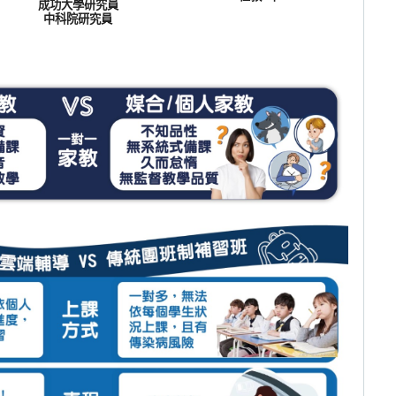
成功大學研究員
中科院研究員