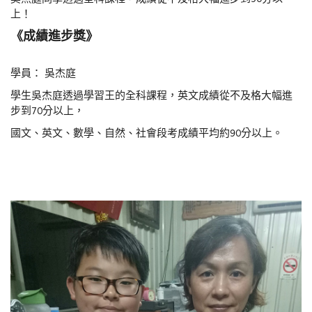
上！
《成績進步獎》
學員： 吳杰庭
學生吳杰庭透過學習王的全科課程，英文成績從不及格大幅進
步到70分以上，
國文、英文、數學、自然、社會段考成績平均約90分以上。