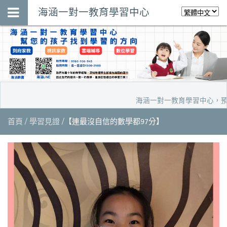
海涵一對一教育學習中心
海涵一對一教育學習中心，預約家
首頁
學習見證
【連最沒自信的數學都97分】