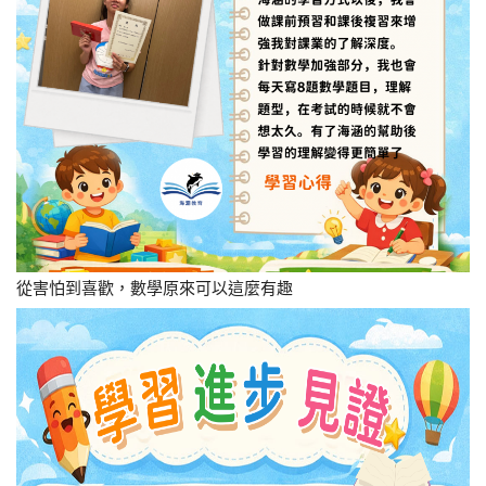
從害怕到喜歡，數學原來可以這麼有趣