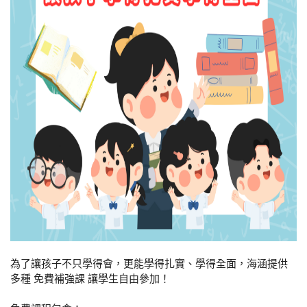
為了讓孩子不只學得會，更能學得扎實、學得全面，海涵提供
多種 免費補強課 讓學生自由參加！