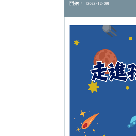
開始。
[2025-12-09]