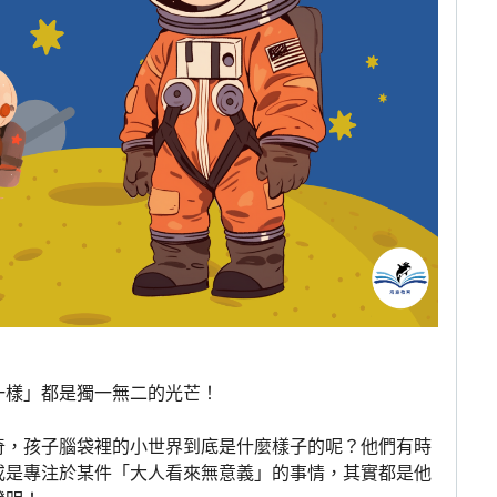
一樣」都是獨一無二的光芒！
奇，孩子腦袋裡的小世界到底是什麼樣子的呢？他們有時
或是專注於某件「大人看來無意義」的事情，其實都是他