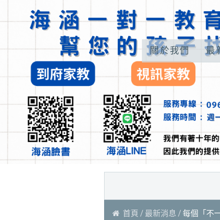
關於我們
最
首頁
最新消息
每個「不