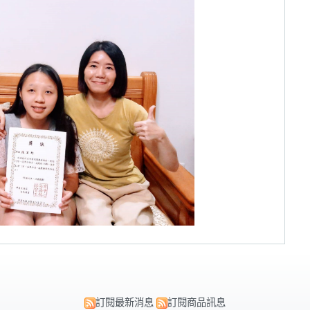
訂閱最新消息
訂閱商品訊息