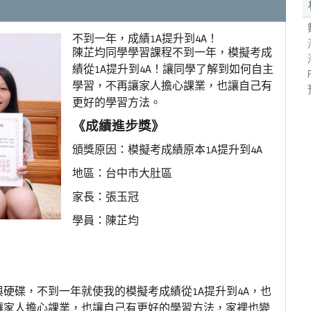
不到一年，成績1A提升到4A！
陳芷均同學學習課程不到一年，模擬考成
績從1A提升到4A！讓同學了解到如何自主
學習，不再讓家人擔心課業，也讓自己有
更好的學習方法。
《成績進步獎》
頒獎原因：模擬考成績原本1A提升到4A
地區：台中市大肚區
家長：張玉冠
學員：陳芷均
硬碟，不到一年就使我的模擬考成績從1A提升到4A，也
讓家人擔心課業，也讓自己有更好的學習方法，家裡也變