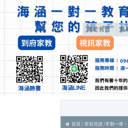
關於我們
最
首頁
學習見證
不到一年，