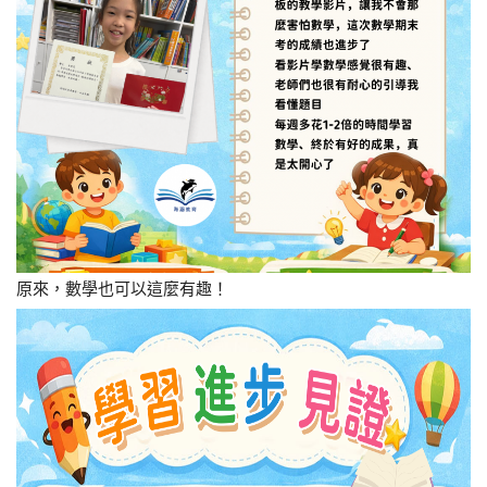
原來，數學也可以這麼有趣！