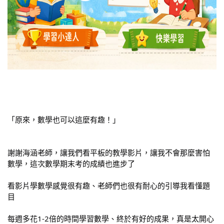
「
原來，數學也可以這麼有趣！
」
謝謝海涵老師，讓我們看平板的教學影片，讓我不會那麼害怕
數學，這次數學期末考的成績也進步了
看影片學數學感覺很有趣、老師們也很有耐心的引導我看懂題
目
每週多花1-2倍的時間學習數學、終於有好的成果，真是太開心