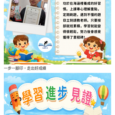
一步一腳印，走出好成績