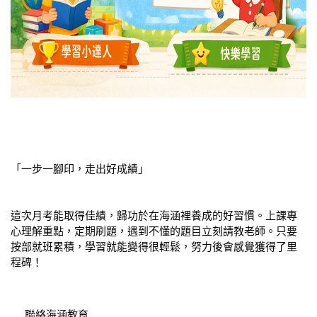
「
一步一腳印，走出好成績
」
這次月考能取得佳績，歸功於在海涵裡養成的好習慣。上課專
心理解重點，定期刷題，遇到不懂的題目立刻請教老師。只要
按部就班累積，學習就能變得很輕鬆，努力後會感覺獲得了里
程碑！
 聯絡海涵教育