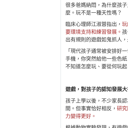
很多爸媽納悶，為什麼孩子
麼。玩不是一種天性嗎？
臨床心理師江淑蓉指出，
玩
要環境支持和練習發展。
孩
出有規則的遊戲如鬼抓人，
「現代孩子通常被安排好一
手機，你突然給他一些色紙
不知道怎麼玩、要從何玩起
遊戲，對孩子的認知發展大
孩子上學以後，不少家長認
間。但事實恰好相反，
研究
力變得更好。
根據動物實驗發現，有遊戲