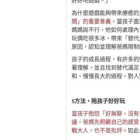
好好地遊戲。」
為什麼遊戲能夠帶來療癒的
間」的重要意義。
當孩子面
媽媽說不行，他如何處理內
玩偶吃很多冰，帶來「替代
原因，認知並理解爸媽限制
孩子的成長過程，有許多的
著理解，並且找到替代滿足
和、慢慢長大的過程，對人
5
方法，陪孩子好好玩
當孩子抱怨「好無聊，沒有
議，爸媽先照顧自己的感受
戰大人，也不是批評。
如此