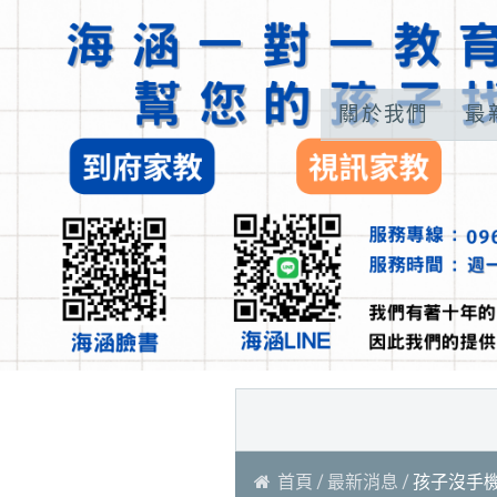
關於我們
最
首頁
最新消息
孩子沒手