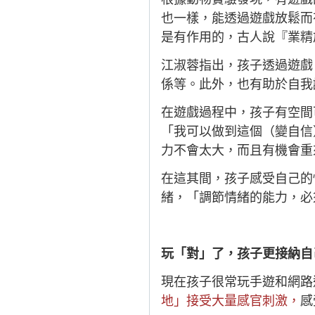
也一樣，能透過遊戲放鬆而
是有作用的，古人說『業精
江淑蓉指出，孩子透過遊戲
係等。此外，也有助於自我
在遊戲過程中，孩子有空間
「我可以做到這個（變自信
力不會太大，而且有機會重
在這其間，孩子感受自己的
緒，「調節情緒的能力，必
玩「對」了，孩子更接納自
現在孩子很常玩手遊和網路
地」接受大量感官刺激，
感