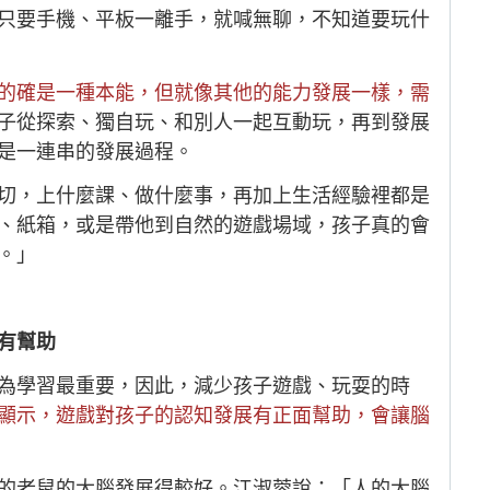
只要手機、平板一離手，就喊無聊，不知道要玩什
的確是一種本能，但就像其他的能力發展一樣，需
子從探索、獨自玩、和別人一起互動玩，再到發展
是一連串的發展過程。
切，上什麼課、做什麼事，再加上生活經驗裡都是
、紙箱，或是帶他到自然的遊戲場域，孩子真的會
。」
有幫助
為學習最重要，因此，減少孩子遊戲、玩耍的時
顯示，遊戲對孩子的認知發展有正面幫助，會讓腦
的老鼠的大腦發展得較好。江淑蓉說：「人的大腦