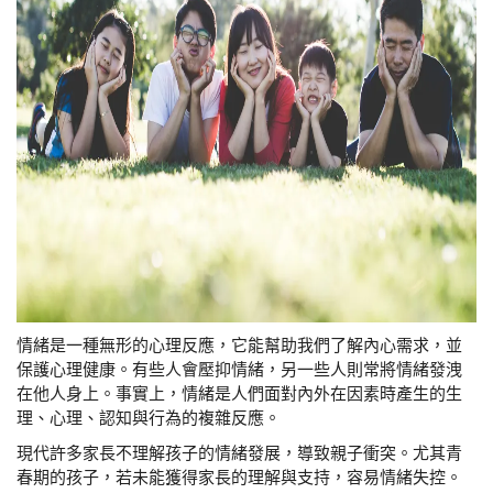
情緒是一種無形的心理反應，它能幫助我們了解內心需求，並
保護心理健康。有些人會壓抑情緒，另一些人則常將情緒發洩
在他人身上。事實上，情緒是人們面對內外在因素時產生的生
理、心理、認知與行為的複雜反應。
現代許多家長不理解孩子的情緒發展，導致親子衝突。尤其青
春期的孩子，若未能獲得家長的理解與支持，容易情緒失控。