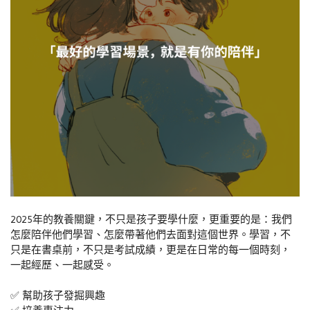
2025年的教養關鍵，不只是孩子要學什麼，更重要的是：我們
怎麼陪伴他們學習、怎麼帶著他們去面對這個世界。學習，不
只是在書桌前，不只是考試成績，更是在日常的每一個時刻，
一起經歷、一起感受。
✅ 幫助孩子發掘興趣