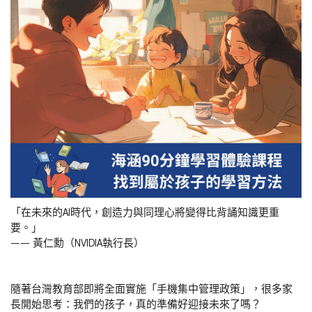
「在未來的AI時代，創造力與同理心將變得比背誦知識更重
要。」
—— 黃仁勳（NVIDIA執行長）
隨著台灣教育部即將全面實施「手機集中管理政策」，很多家
長開始思考：我們的孩子，真的準備好迎接未來了嗎？