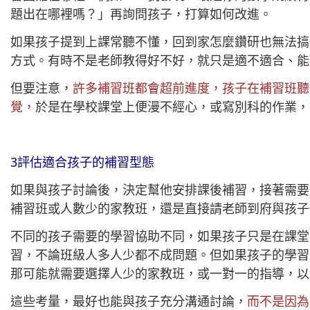
題出在哪裡嗎？」再詢問孩子，打算如何改進。
如果孩子提到上課常聽不懂，回到家怎麼鑽研也無法搞
方式。有時不是老師教得好不好，就只是適不適合、能
但要注意，
許多補習班都會超前進度，孩子在補習班聽
覺，
於是在學校課堂上便漫不經心，或寫別科的作業，
3評估適合孩子的補習型態
如果與孩子討論後，決定幫他安排課後補習，接著需要
補習班或人數少的家教班，還是直接請老師到府與孩子
不同的孩子需要的學習協助不同，如果孩子只是在課堂
習，不論班級人多人少都不成問題。但如果孩子的學習
那可能就需要選擇人少的家教班，或一對一的指導，以
這些考量，最好也能與孩子充分溝通討論，
而不是因為